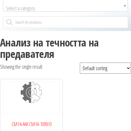
Select a category
Анализ на течността на
предавателя
Showing the single result
CM14-AAK CM14-1009/0